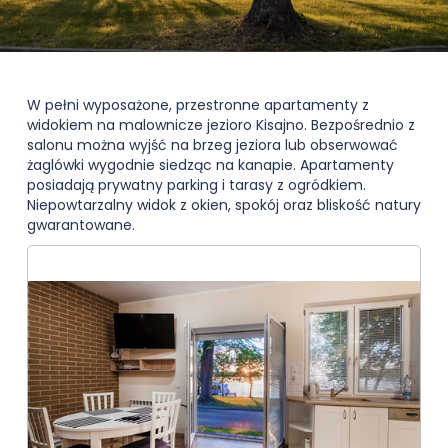
W pełni wyposażone, przestronne apartamenty z
widokiem na malownicze jezioro Kisajno. Bezpośrednio z
salonu można wyjść na brzeg jeziora lub obserwować
żaglówki wygodnie siedząc na kanapie. Apartamenty
posiadają prywatny parking i tarasy z ogródkiem.
Niepowtarzalny widok z okien, spokój oraz bliskość natury
gwarantowane.